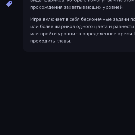
прохождения захватывающих уровней.
Игра включает в себя бесконечные задачи п
или более шариков одного цвета и разнести
или пройти уровни за определенное время. 
проходить главы.