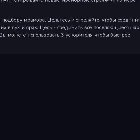
о подбору мрамора. Цельтесь и стреляйте, чтобы соединит
 их в пух и прах. Цель - соединить все появляющиеся ша
Вы можете использовать 3 ускорителя, чтобы быстрее