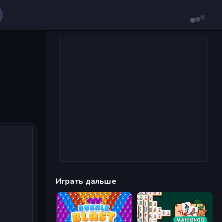
Играть дальше