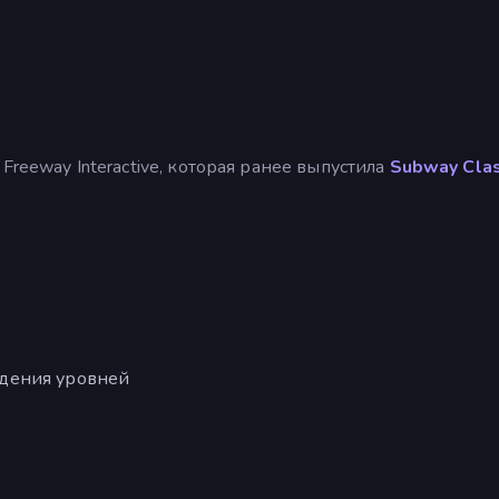
Freeway Interactive, которая ранее выпустила
Subway Cla
дения уровней