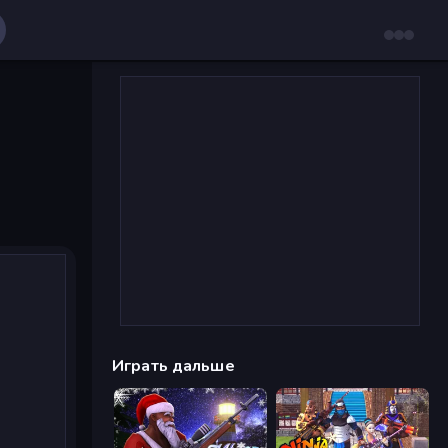
Играть дальше