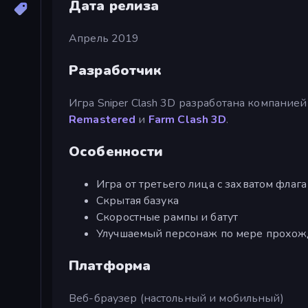
Дата релиза
Апрель 2019
Разработчик
Игра Sniper Clash 3D разработана компанией 
Remastered
и
Farm Clash 3D
.
Особенности
Игра от третьего лица с захватом флага
Скрытая базука
Скоростные рампы и батут
Улучшаемый персонаж по мере прохож
Платформа
Веб-браузер (настольный и мобильный)