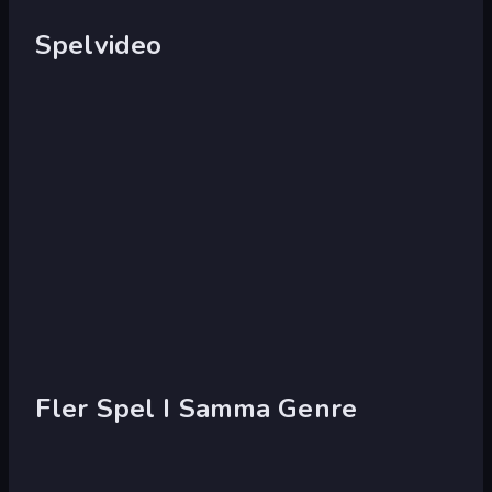
Spelvideo
Fler Spel I Samma Genre