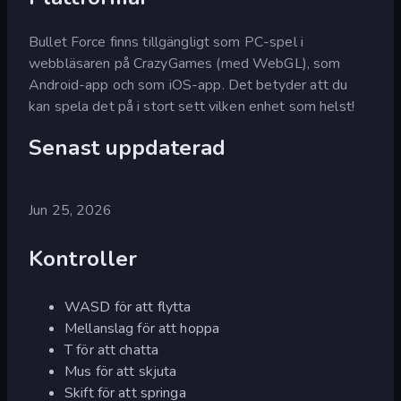
Bullet Force finns tillgängligt som PC-spel i
webbläsaren på CrazyGames (med WebGL), som
Android-app och som iOS-app. Det betyder att du
kan spela det på i stort sett vilken enhet som helst!
Senast uppdaterad
Jun 25, 2026
Kontroller
WASD för att flytta
Mellanslag för att hoppa
T för att chatta
Mus för att skjuta
Skift för att springa