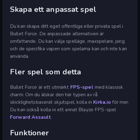
Skapa ett anpassat spel
Du kan skapa ditt eget offentliga eller privata spel i
Bullet Force. De anpassade alternativen är
omfattande. Du kan välja spelläge, maxspelare, ping
och de specifika vapen som spelarna kan och inte kan
använda.
Fler spel som detta
Bullet Force är ett utmärkt
FPS-spel
med klassisk
charm. Om du älskar den här typen av rå
skicklighetsbaserat skjutspel, kolla in
Kirka.io
för mer.
Du kan också kolla in ett annat Blayze FPS-spel
Forward Assault
.
Funktioner