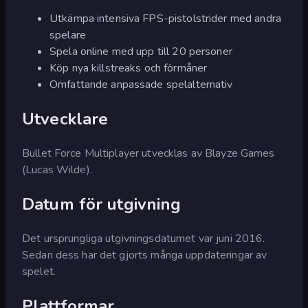
Utkämpa intensiva FPS-pistolstrider med andra
spelare
Spela online med upp till 20 personer
Köp nya killstreaks och förmåner
Omfattande anpassade spelalternativ
Utvecklare
Bullet Force Multiplayer utvecklas av Blayze Games
(Lucas Wilde).
Datum för utgivning
Det ursprungliga utgivningsdatumet var juni 2016.
Sedan dess har det gjorts många uppdateringar av
spelet.
Plattformar