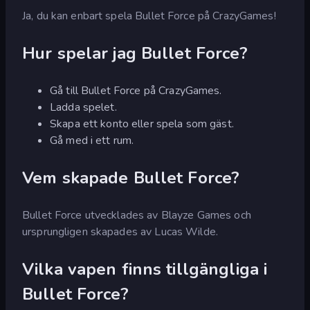
Ja, du kan enbart spela Bullet Force på CrazyGames!
Hur spelar jag Bullet Force?
Gå till Bullet Force på CrazyGames.
Ladda spelet.
Skapa ett konto eller spela som gäst.
Gå med i ett rum.
Vem skapade Bullet Force?
Bullet Force utvecklades av Blayze Games och
ursprungligen skapades av Lucas Wilde.
Vilka vapen finns tillgängliga i
Bullet Force?