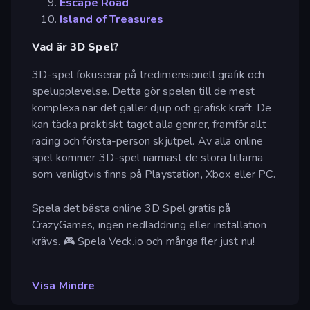
Escape Road
Island of Treasures
Vad är 3D Spel?
3D-spel fokuserar på tredimensionell grafik och
spelupplevelse. Detta gör spelen till de mest
komplexa när det gäller djup och grafisk kraft. De
kan täcka praktiskt taget alla genrer, framför allt
racing och första-person skjutpel. Av alla online
spel kommer 3D-spel närmast de stora titlarna
som vanligtvis finns på Playstation, Xbox eller PC.
Spela det bästa online 3D Spel gratis på
CrazyGames, ingen nedladdning eller installation
krävs. 🎮 Spela Veck.io och många fler just nu!
Visa Mindre