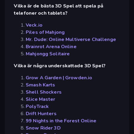
Vilka är de bästa 3D Spel att spela på
telefoner och tablets?
Veck.io
Piles of Mahjong
Mr. Dude: Online Multiverse Challenge
Brainrot Arena Online
Mahjongg Solitaire
Vilka är några underskattade 3D Spel?
Grow A Garden | Growden.io
Smash Karts
Shell Shockers
Slice Master
PolyTrack
Drift Hunters
99 Nights in the Forest Online
Snow Rider 3D