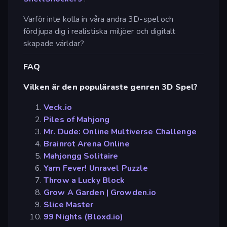
Varför inte kolla in våra andra 3D-spel och
fördjupa dig i realistiska miljöer och digitalt
skapade världar?
FAQ
Vilken är den populäraste genren 3D Spel?
Veck.io
Piles of Mahjong
Mr. Dude: Online Multiverse Challenge
Brainrot Arena Online
Mahjongg Solitaire
Yarn Fever! Unravel Puzzle
Throw a Lucky Block
Grow A Garden | Growden.io
Slice Master
99 Nights (Bloxd.io)