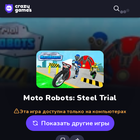
Moto Robots: Steel Trial
Эта игра доступна только на компьютерах
Показать другие игры