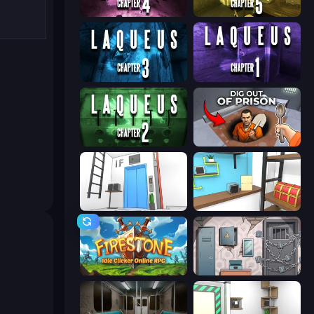
Laqueus Escape: Chapter IV
Laqueus Escape: Chapter V
Laqueus Escape: Chapter III
Laqueus Escape: Chapter I
Laqueus Escape: Chapter II
Dig out of Prison
Elevator Room Escape
Game Cafe Escape
Firestone – Idle Clicker Online RPG
Cube Stories: Escape