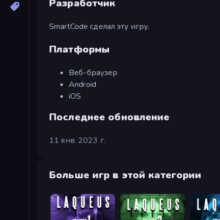
Разработчик
SmartCode сделал эту игру.
Платформы
Веб-браузер
Android
iOS
Последнее обновление
11 янв. 2023 г.
Больше игр в этой категории