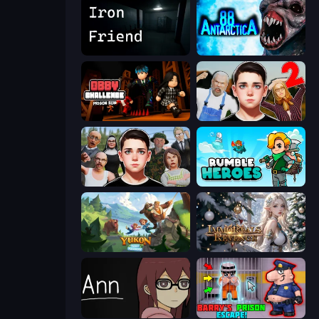
Iron Friend
Antarctica 88
Obby Challenge: Prison Run
Schoolboy Escape 2
Schoolboy Escape: Runaway
Rumble Heroes
Yukon: Family Adventure
Immortals Revenge
Ann
Barry's Prison Escape!