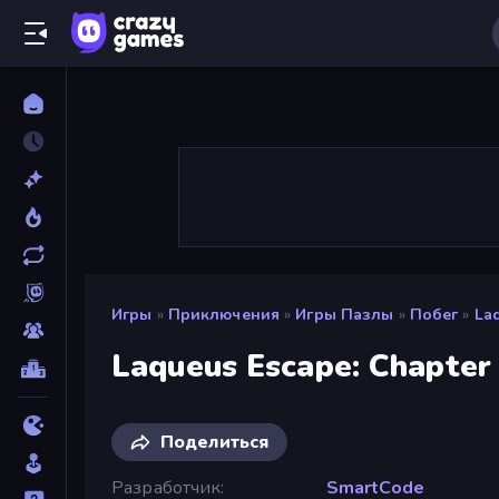
Игры
»
Приключения
»
Игры Пазлы
»
Побег
»
Laq
Laqueus Escape: Chapter
Поделиться
Разработчик
SmartCode