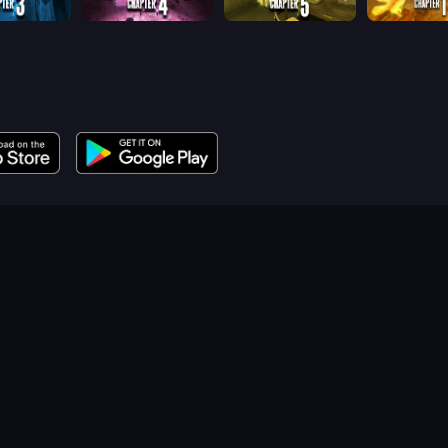
Laqueus Escape: Chapter III
Laqueus Escape: Chapter IV
Laqueus Escape: Chapter V