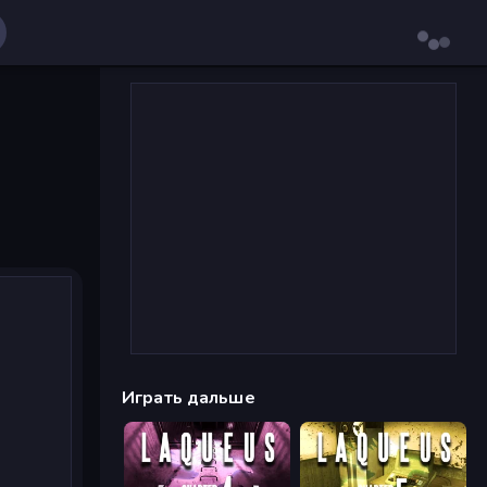
Играть дальше