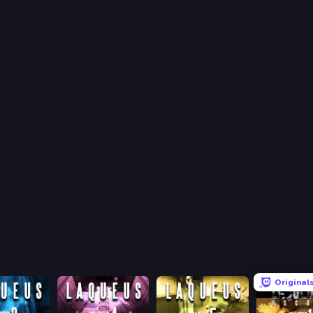
Original