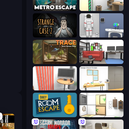
Metro Escape
Machine Room Escape
Escape Room: Strange Case 2
Space Museum Escape
TRACE
Video Studio Escape
Computer Office Escape
Design House Escape
Daily Room Escape
Puzzle Room Escape
s