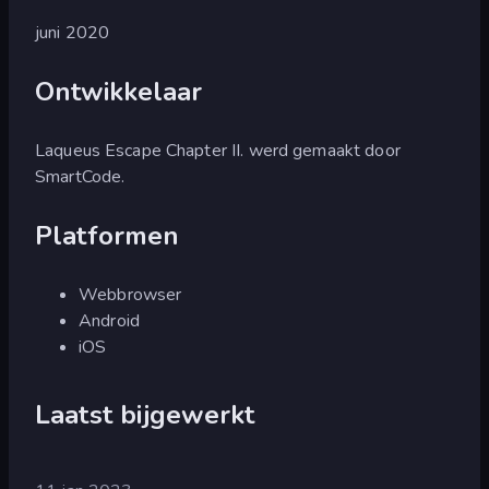
juni 2020
Ontwikkelaar
Laqueus Escape Chapter II. werd gemaakt door
SmartCode.
Platformen
Webbrowser
Android
iOS
Laatst bijgewerkt