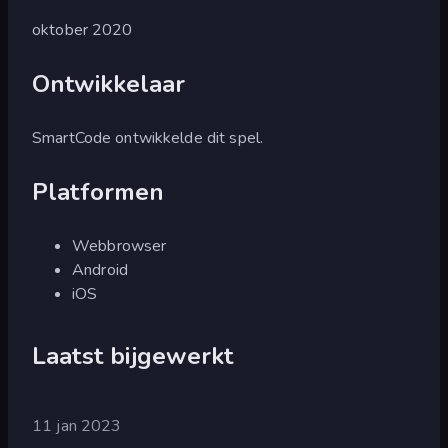
oktober 2020
Ontwikkelaar
SmartCode ontwikkelde dit spel.
Platformen
Webbrowser
Android
iOS
Laatst bijgewerkt
11 jan 2023