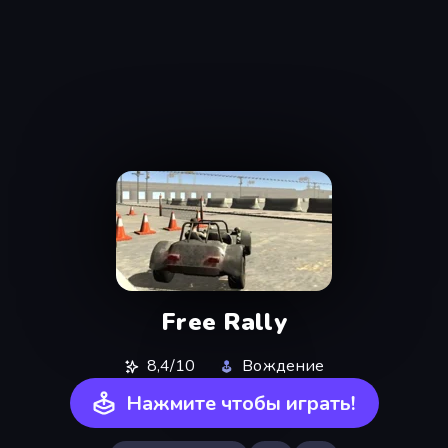
Free Rally
8,4/10
Вождение
Нажмите чтобы играть!