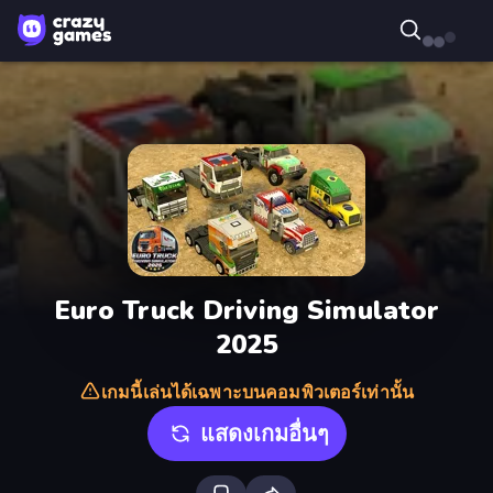
Euro Truck Driving Simulator
2025
เกมนี้เล่นได้เฉพาะบนคอมพิวเตอร์เท่านั้น
แสดงเกมอื่นๆ