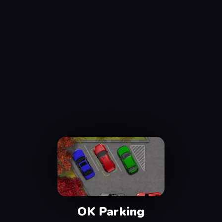
OK Parking