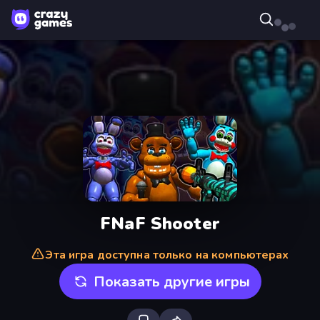
FNaF Shooter
Эта игра доступна только на компьютерах
Показать другие игры