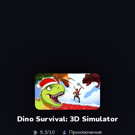
Dino Survival: 3D Simulator
9,3/10
Приключения