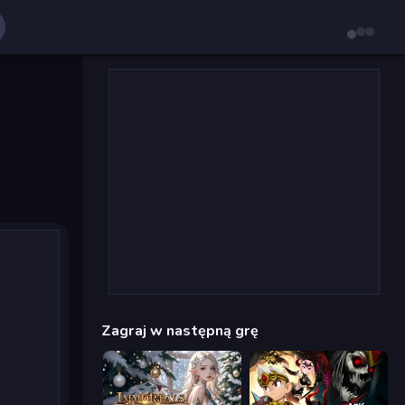
Zagraj w następną grę