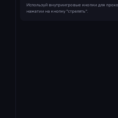
Используй внутриигровые кнопки для прохо
нажатии на кнопку "стрелять".