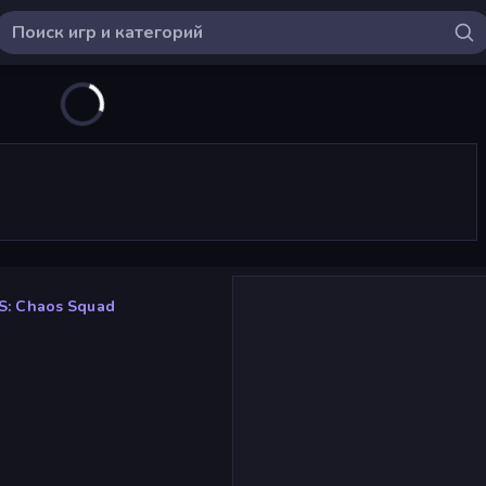
S: Chaos Squad