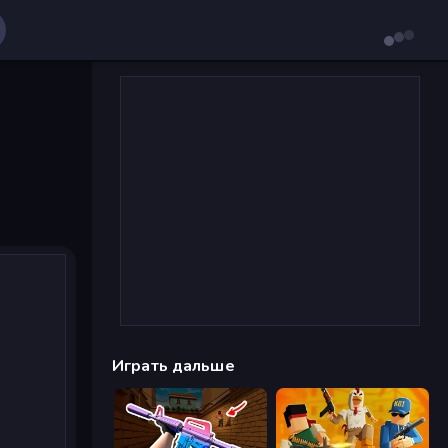
Играть дальше