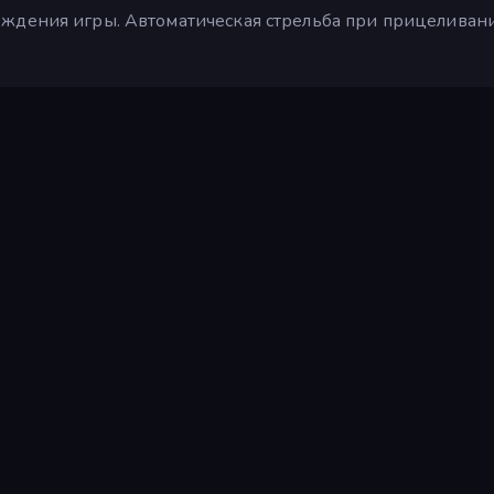
ждения игры. Автоматическая стрельба при прицеливан