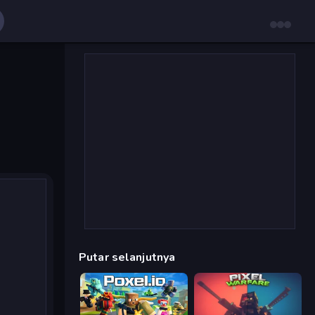
Putar selanjutnya