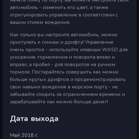
автомобиль - изменить его цвет, а также
отрегулировать управление в соответствии с
вашим стилем вождения.
Как только вы настроите автомобиль, можно
приступать к гонкам и дрифту! Управление
очень простое - используйте клавиши WASD для
ускорения, торможения и поворота влево и
вправо, а пробел - для поворотов на ручном
тормозе. Постарайтесь совершить как можно
больше крутых дрифтов и продемонстрировать
свои навыки вождения в морском порту - не
забывайте следить за ограничением времени и
зарабатывайте как можно больше денег!
Дата выхода
Май 2018 г.