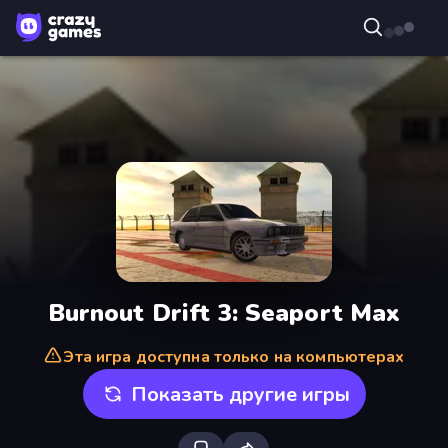
Burnout Drift 3: Seaport Max
Эта игра доступна только на компьютерах
Показать другие игры