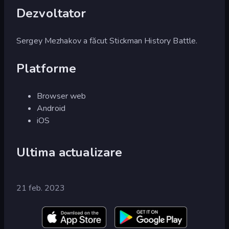
Dezvoltator
Sergey Mezhakov a făcut Stickman History Battle.
Platforme
Browser web
Android
iOS
Ultima actualizare
21 feb. 2023