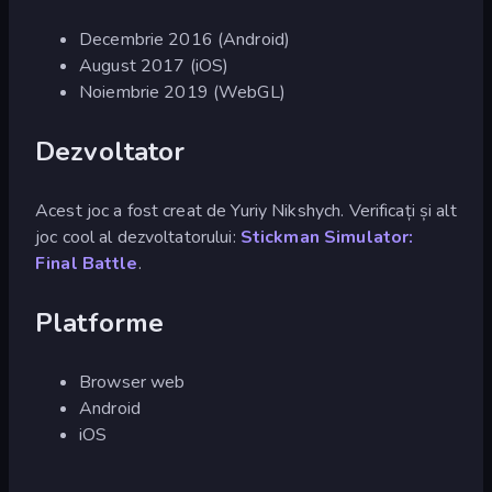
Decembrie 2016 (Android)
August 2017 (iOS)
Noiembrie 2019 (WebGL)
Dezvoltator
Acest joc a fost creat de Yuriy Nikshych. Verificați și alt
joc cool al dezvoltatorului:
Stickman Simulator:
Final Battle
.
Platforme
Browser web
Android
iOS