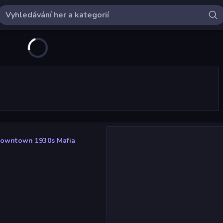
owntown 1930s Mafia