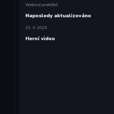
Webový prohlížeč
Naposledy aktualizováno
23. 4. 2025
Herní video