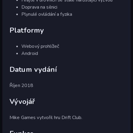
Doprava na silnici
Plynulé ovládání a fyzika
Platformy
Webový prohlížeč
Android
Datum vydání
Říjen 2018
Vývojář
Mike Games vytvořil hru Drift Club.