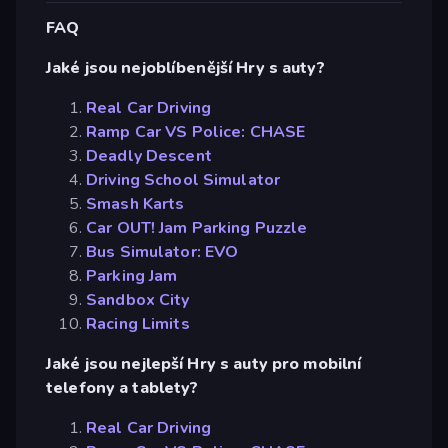
FAQ
Jaké jsou nejoblíbenější Hry s auty?
Real Car Driving
Ramp Car VS Police: CHASE
Deadly Descent
Driving School Simulator
Smash Karts
Car OUT! Jam Parking Puzzle
Bus Simulator: EVO
Parking Jam
Sandbox City
Racing Limits
Jaké jsou nejlepší Hry s auty pro mobilní
telefony a tablety?
Real Car Driving