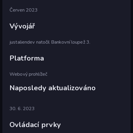
Červen 2023
Vývojář
justaliendev natočil Bankovní loupež 3.
Platforma
Webový prohlížeč
Naposledy aktualizováno
30. 6. 2023
Ovládací prvky