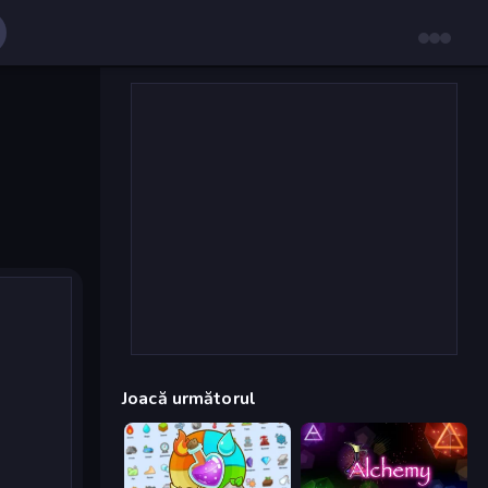
Joacă următorul