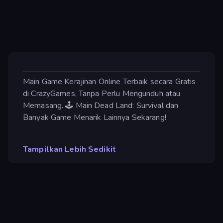
Main Game Kerajinan Online Terbaik secara Gratis
di CrazyGames, Tanpa Perlu Mengunduh atau
Memasang. 🕹️ Main Dead Land: Survival dan
Banyak Game Menarik Lainnya Sekarang!
Tampilkan Lebih Sedikit