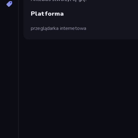
Platforma
przeglądarka internetowa