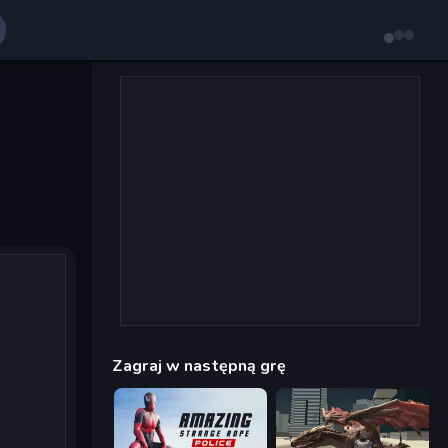
Zagraj w następną grę