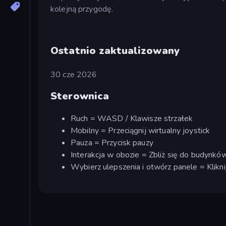
kolejną przygodę.
Ostatnio zaktualizowany
30 cze 2026
Sterownica
Ruch = WASD / Klawisze strzałek
Mobilny = Przeciągnij wirtualny joystick
Pauza = Przycisk pauzy
Interakcja w obozie = Zbliż się do budynków
Wybierz ulepszenia i otwórz panele = Klikni