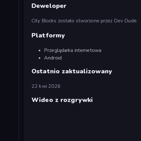
Deweloper
City Blocks zostało stworzone przez Dev Dude.
Platformy
Przeglądarka internetowa
Android
Ostatnio zaktualizowany
22 kwi 2026
Wideo z rozgrywki