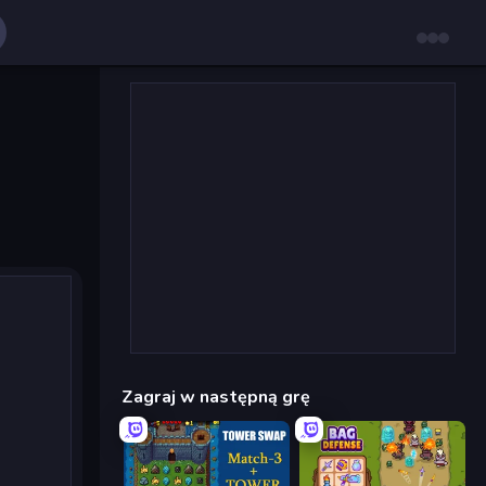
Zagraj w następną grę