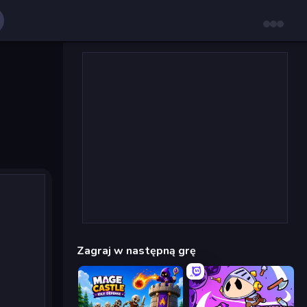
Zagraj w następną grę