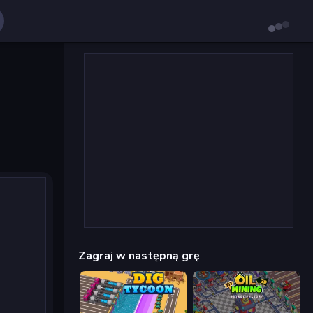
Zagraj w następną grę