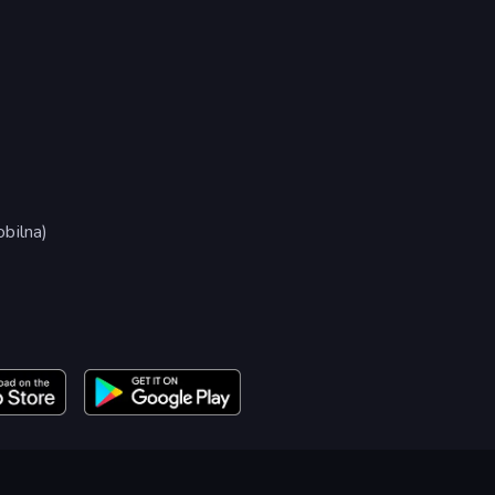
bilna)