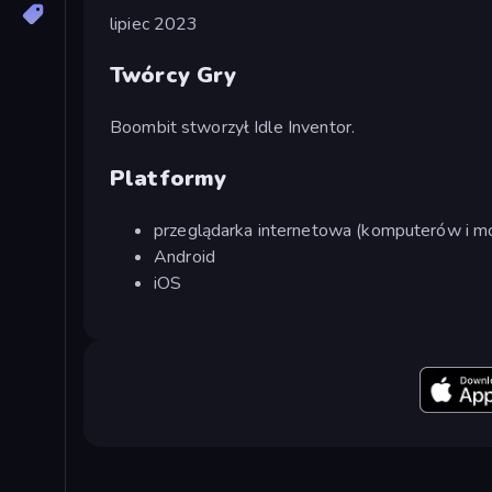
lipiec 2023
Twórcy Gry
Boombit stworzył Idle Inventor.
Platformy
przeglądarka internetowa (komputerów i mo
Android
iOS