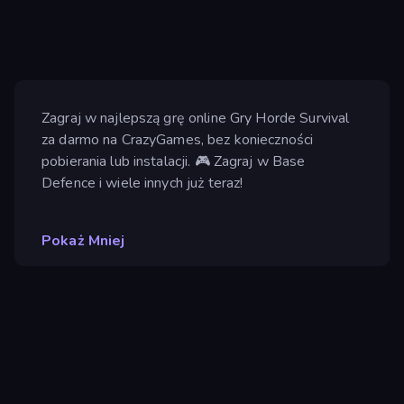
Zagraj w najlepszą grę online Gry Horde Survival
za darmo na CrazyGames, bez konieczności
pobierania lub instalacji. 🎮 Zagraj w Base
Defence i wiele innych już teraz!
Pokaż Mniej