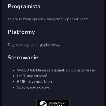
Programista
Ta gra została opracowana przez Superhot Team.
Platformy
Ta gra jest grą przeglądarkową.
Sterowanie
WASD lub klawisze strzałek do poruszania się
LMB, aby strzelać
RMB, aby rzucić broń
Spacja, aby skoczyć