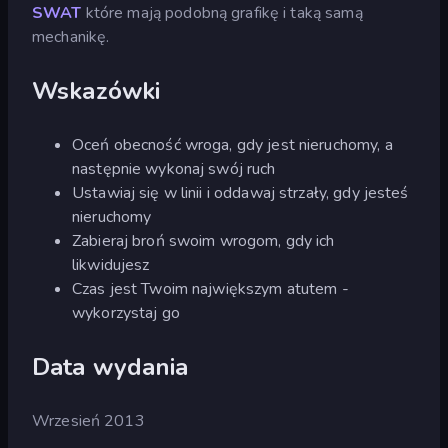
SWAT
które mają podobną grafikę i taką samą
mechanikę.
Wskazówki
Oceń obecność wroga, gdy jest nieruchomy, a
następnie wykonaj swój ruch
Ustawiaj się w linii i oddawaj strzały, gdy jesteś
nieruchomy
Zabieraj broń swoim wrogom, gdy ich
likwidujesz
Czas jest Twoim największym atutem -
wykorzystaj go
Data wydania
Wrzesień 2013