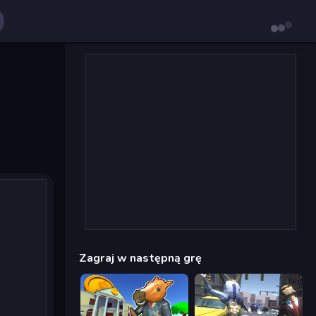
Zagraj w następną grę