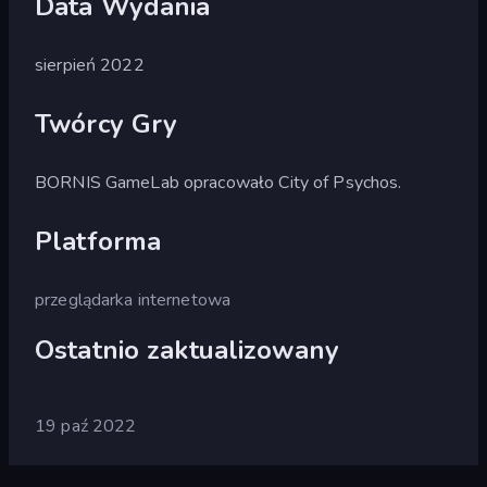
Data Wydania
sierpień 2022
Twórcy Gry
BORNIS GameLab opracowało City of Psychos.
Platforma
przeglądarka internetowa
Ostatnio zaktualizowany
19 paź 2022