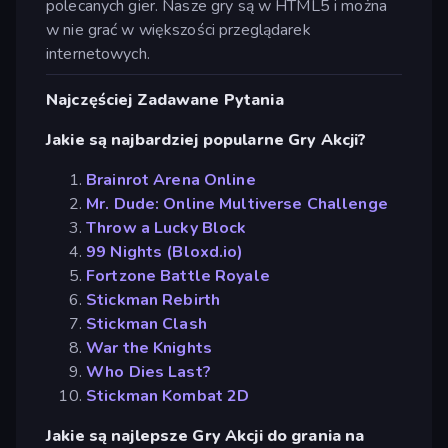
polecanych gier. Nasze gry są w HTML5 i można
w nie grać w większości przeglądarek
internetowych.
Najczęściej Zadawane Pytania
Jakie są najbardziej popularne Gry Akcji?
Brainrot Arena Online
Mr. Dude: Online Multiverse Challenge
Throw a Lucky Block
99 Nights (Bloxd.io)
Fortzone Battle Royale
Stickman Rebirth
Stickman Clash
War the Knights
Who Dies Last?
Stickman Kombat 2D
Jakie są najlepsze Gry Akcji do grania na