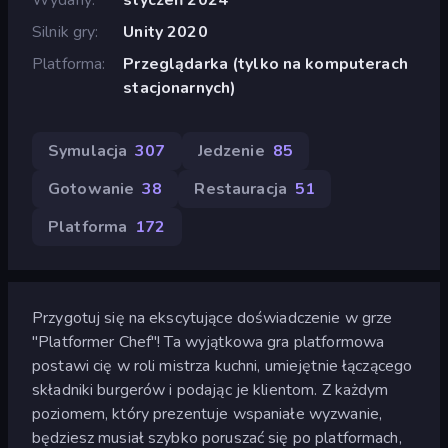
Silnik gry
Unity 2020
Platforma
Przeglądarka (tylko na komputerach
stacjonarnych)
Symulacja
307
Jedzenie
85
Gotowanie
38
Restauracja
51
Platforma
172
Przygotuj się na ekscytujące doświadczenie w grze
"Platformer Chef"! Ta wyjątkowa gra platformowa
postawi cię w roli mistrza kuchni, umiejętnie łączącego
składniki burgerów i podając je klientom. Z każdym
poziomem, który prezentuje wspaniałe wyzwanie,
będziesz musiał szybko poruszać się po platformach,