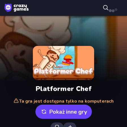
Platformer Chef
Ta gra jest dostępna tylko na komputerach
Pokaż inne gry