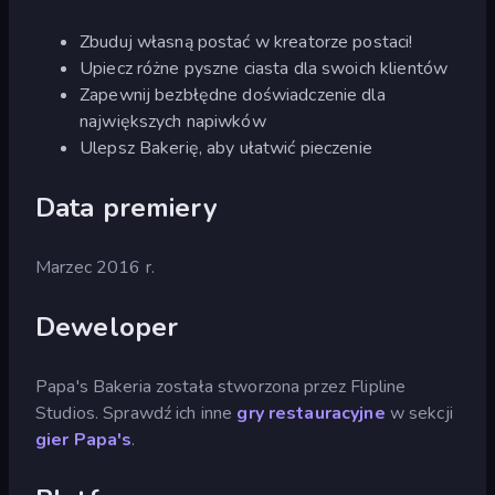
Zbuduj własną postać w kreatorze postaci!
Upiecz różne pyszne ciasta dla swoich klientów
Zapewnij bezbłędne doświadczenie dla
największych napiwków
Ulepsz Bakerię, aby ułatwić pieczenie
Data premiery
Marzec 2016 r.
Deweloper
Papa's Bakeria została stworzona przez Flipline
Studios. Sprawdź ich inne
gry restauracyjne
w sekcji
gier Papa's
.