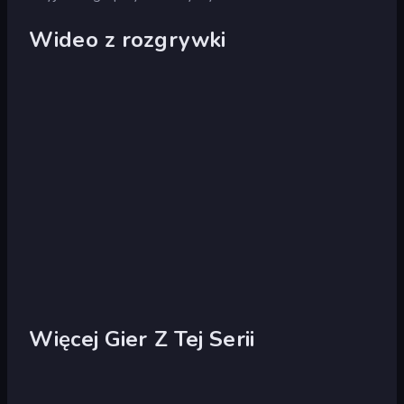
Wideo z rozgrywki
Więcej Gier Z Tej Serii