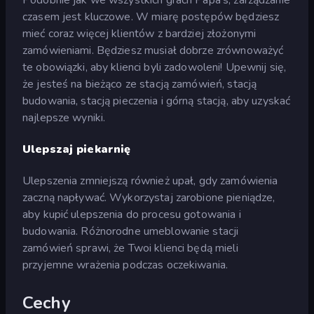
czasem jest kluczowe. W miarę postępów będziesz
mieć coraz więcej klientów z bardziej złożonymi
zamówieniami. Będziesz musiał dobrze zrównoważyć
te obowiązki, aby klienci byli zadowoleni! Upewnij się,
że jesteś na bieżąco ze stacją zamówień, stacją
budowania, stacją pieczenia i górną stacją, aby uzyskać
najlepsze wyniki.
Ulepszaj piekarnię
Ulepszenia zmniejszą również upał, gdy zamówienia
zaczną napływać. Wykorzystaj zarobione pieniądze,
aby kupić ulepszenia do procesu gotowania i
budowania. Różnorodne umeblowanie stacji
zamówień sprawi, że Twoi klienci będą mieli
przyjemne wrażenia podczas oczekiwania.
Cechy