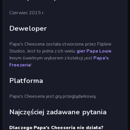
Czerwiec 2015 r.
Deweloper
Papa's Cheeseria została stworzona przez Flipline
Studios. Jest to jedna z ich wielu
gier Papa Louie
.
Innym świetnym wyborem z kolekcji jest
Papa's
Freezeria
!
Platforma
Papa's Cheeseria jest grą przeglądarkową.
Najczęściej zadawane pytania
Dlaczego Papa's Cheeseria nie działa?