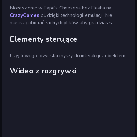
Możesz grać w Papa's Cheeseria bez Flasha na
CrazyGames.
pl, dzięki technologii emulacji. Nie
musisz pobierać żadnych plików, aby gra działała.
Elementy sterujące
Użyj lewego przycisku myszy do interakcji z obiektem.
Wideo z rozgrywki