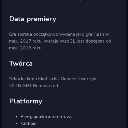
Data premiery
Gra została początkowo wydana jako gra Flash w
maju 2017 roku. Wersja WebGL jest dostępna od
maja 2019 roku.
Twórca
Szkocka firma Mad Jackal Games stworzyła
MIDNIGHT Remastered.
Platformy
Przeglądarka internetowa
Android