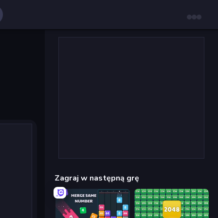
Zagraj w następną grę