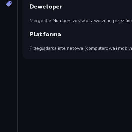
Deweloper
Merge the Numbers zostało stworzone przez fir
Platforma
Przeglądarka internetowa (komputerowa i mobiln