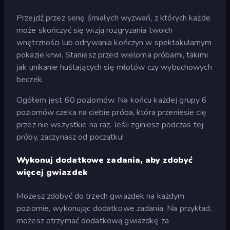
Przejdź przez serię śmiałych wyzwań, z których każde
może skończyć się wizją rozgryzania twoich
wnętrzności lub odrywania kończyn w spektakularnym
pokazie krwi. Staniesz przed wieloma próbami, takimi
jak unikanie huśtających się młotów czy wybuchowych
beczek.
Ogółem jest 60 poziomów. Na końcu każdej grupy 6
poziomów czeka na ciebie próba, która przeniesie cię
przez nie wszystkie na raz. Jeśli zginiesz podczas tej
próby, zaczynasz od początku!
Wykonuj dodatkowe zadania, aby zdobyć
więcej gwiazdek
Możesz zdobyć do trzech gwiazdek na każdym
poziomie, wykonując dodatkowe zadania. Na przykład,
możesz otrzymać dodatkową gwiazdkę za