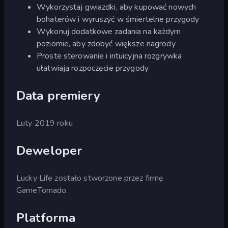
Wykorzystaj gwiazdki, aby kupować nowych
bohaterów i wyruszyć w śmiertelne przygody
Wykonuj dodatkowe zadania na każdym
poziomie, aby zdobyć większe nagrody
Proste sterowanie i intuicyjna rozgrywka
ułatwiają rozpoczęcie przygody
Data premiery
Luty 2019 roku
Deweloper
Lucky Life zostało stworzone przez firmę
GameTornado.
Platforma