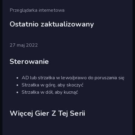
Przeglądarka internetowa
Ostatnio zaktualizowany
27 maj 2022
Sterowanie
AD lub strzałka w lewo/prawo do poruszania się
Strzałka w górę, aby skoczyć
Strzałka w dół, aby kucnąć
Więcej Gier Z Tej Serii