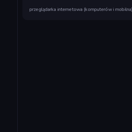
przeglądarka internetowa (komputerów i mobilna