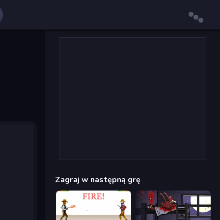
Zagraj w następną grę