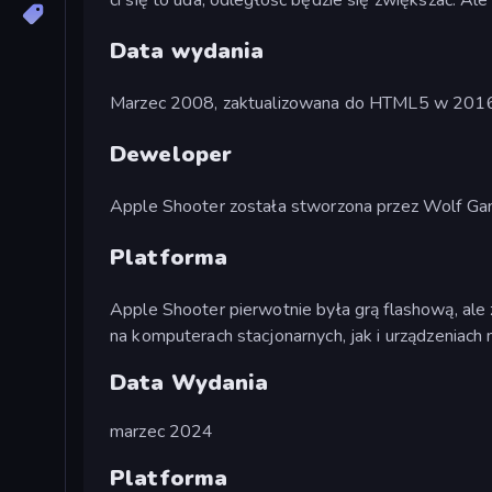
Data wydania
Marzec 2008, zaktualizowana do HTML5 w 2016
Deweloper
Apple Shooter została stworzona przez Wolf Gam
Platforma
Apple Shooter pierwotnie była grą flashową, ale
na komputerach stacjonarnych, jak i urządzeniach 
Data Wydania
marzec 2024
Platforma