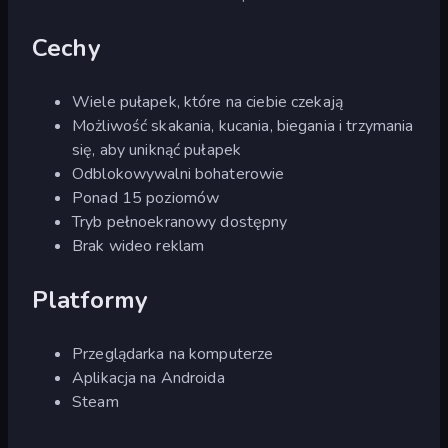
Cechy
Wiele pułapek, które na ciebie czekają
Możliwość skakania, kucania, biegania i trzymania
się, aby uniknąć pułapek
Odblokowywalni bohaterowie
Ponad 15 poziomów
Tryb pełnoekranowy dostępny
Brak wideo reklam
Platformy
Przeglądarka na komputerze
Aplikacja na Androida
Steam