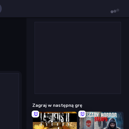
Zagraj w następną grę