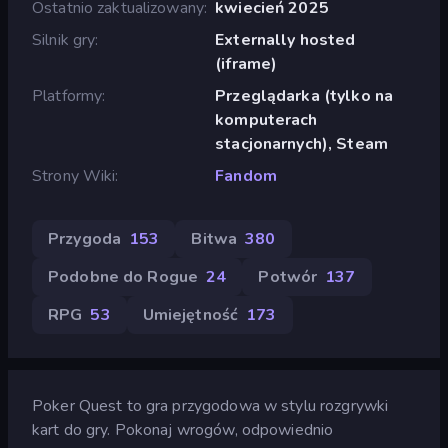
Ostatnio zaktualizowany
kwiecień 2025
Silnik gry
Externally hosted
(iframe)
Platformy
Przeglądarka (tylko na
komputerach
stacjonarnych), Steam
Strony Wiki
Fandom
Przygoda
153
Bitwa
380
Podobne do Rogue
24
Potwór
137
RPG
53
Umiejętność
173
Poker Quest to gra przygodowa w stylu rozgrywki
kart do gry. Pokonaj wrogów, odpowiednio