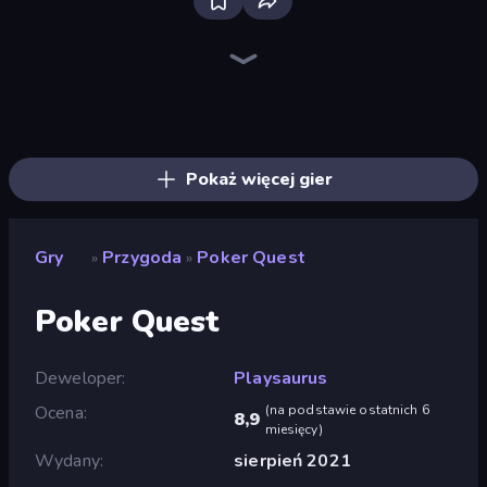
Dig out of Prison
Cup Heroes
The Cat in Yellow
Heroes Assemble
Legend of Hero
Horror Tale
The Final Earth 2
Firestone – Idle Clicker Online RPG
Schoolboy Escape: Runaway
Knight Hero 2 Revenge Idle RPG
OneBit Adventure
Schoolboy Escape 2
Epic Mine
Magic World
Horror Tale 2: Samantha
Knight Hero Adventure Idle RPG
Chronicles of Slayer
Noob Miner 2: Escape From Prison
Pokaż więcej gier
Gry
Przygoda
Poker Quest
»
»
Poker Quest
Deweloper
Playsaurus
Ocena
(
na podstawie ostatnich 6
8,9
miesięcy
)
Wydany
sierpień 2021