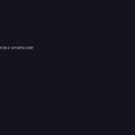
przez smartcode