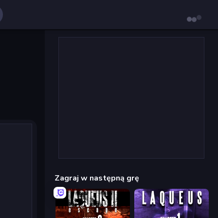
Zagraj w następną grę