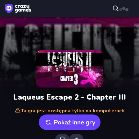
Laqueus Escape 2 - Chapter III
Ta gra jest dostępna tylko na komputerach
Pokaż inne gry