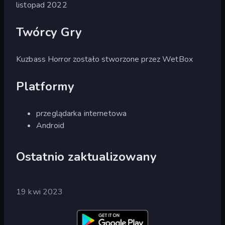
listopad 2022
Twórcy Gry
Kuzbass Horror zostało stworzone przez WetBox
Platformy
przeglądarka internetowa
Android
Ostatnio zaktualizowany
19 kwi 2023