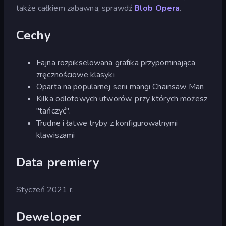
także całkiem zabawną, sprawdź
Blob Opera
.
Cechy
Fajna rozpikselowana grafika przypominająca
zręcznościowe klasyki
Oparta na popularnej serii mangi Chainsaw Man
Kilka odlotowych utworów, przy których możesz
"tańczyć".
Trudne i łatwe tryby z konfigurowalnymi
klawiszami
Data premiery
Styczeń 2021 r.
Deweloper